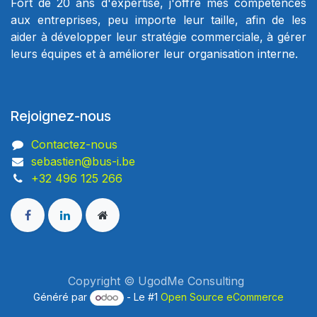
Fort de 20 ans d'expertise, j'offre mes compétences
aux entreprises, peu importe leur taille, afin de les
aider à développer leur stratégie commerciale, à gérer
leurs équipes et à améliorer leur organisation interne.
Rejoignez-nous
Contactez-nous
sebastien@bus-i.be
+32 496 125 266
Copyright © UgodMe Consulting
Généré par
- Le #1
Open Source eCommerce