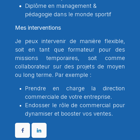
Diplôme en management &
pédagogie dans le monde sportif
Mes interventions
Je peux intervenir de manière flexible,
soit en tant que formateur pour des
missions temporaires, soit comme
collaborateur sur des projets de moyen
ou long terme. Par exemple :
Prendre en charge la direction
commerciale de votre entreprise.
Endosser le rôle de commercial pour
dynamiser et booster vos ventes.