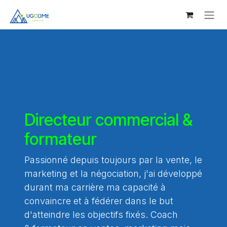
Se rendre au contenu
Directeur commercial &
formateur
Passionné depuis toujours par la vente, le
marketing et la négociation, j'ai développé
durant ma carrière ma capacité à
convaincre et à fédérer dans le but
d'atteindre les objectifs fixés. Coach