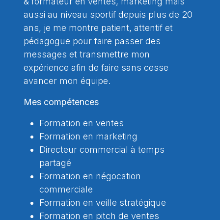
& formateur en ventes, marketing mais
aussi au niveau sportif depuis plus de 20
ans, je me montre patient, attentif et
pédagogue pour faire passer des
messages et transmettre mon
expérience afin de faire sans cesse
avancer mon équipe.
Mes compétences
Formation en ventes
Formation en marketing
Directeur commercial à temps
partagé
Formation en négocation
commerciale
Formation en veille stratégique
Formation en pitch de ventes